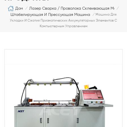
Дом
Лазер Сварка / Проволока Склеивающая Машина
/
/
Штабелирующая И Прессующая Машина
/
Машина Для
Укладки И Сжатия Призматических Аккумуляторных Элементов С
Компьютерным Управлением