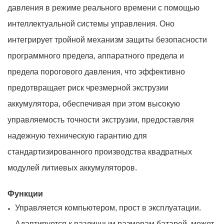
давления в режиме реального времени с помощью
интеллектуальной системы управления. Оно
интегрирует тройной механизм защиты безопасности
программного предела, аппаратного предела и
предела порогового давления, что эффективно
предотвращает риск чрезмерной экструзии
аккумулятора, обеспечивая при этом высокую
управляемость точности экструзии, предоставляя
надежную техническую гарантию для
стандартизированного производства квадратных
модулей литиевых аккумуляторов.
Функции
Управляется компьютером, прост в эксплуатации.
Адаптируется к различным размерам батарей, может