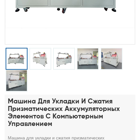
Машина Для Укладки И Сжатия
Призматических Аккумуляторных
Элементов С Компьютерным
Управлением
Машина для укладки и сжатия призматических