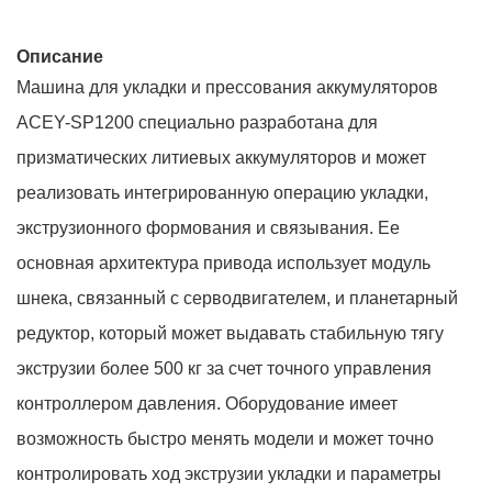
Описание
Машина для укладки и прессования аккумуляторов
ACEY-SP1200 специально разработана для
призматических литиевых аккумуляторов и может
реализовать интегрированную операцию укладки,
экструзионного формования и связывания. Ее
основная архитектура привода использует модуль
шнека, связанный с серводвигателем, и планетарный
редуктор, который может выдавать стабильную тягу
экструзии более 500 кг за счет точного управления
контроллером давления. Оборудование имеет
возможность быстро менять модели и может точно
контролировать ход экструзии укладки и параметры