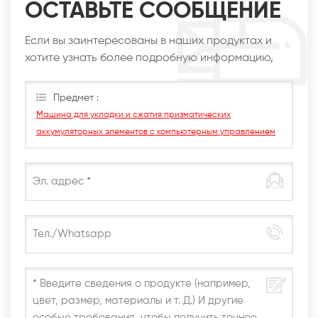
ОСТАВЬТЕ СООБЩЕНИЕ
Если вы заинтересованы в наших продуктах и
хотите узнать более подробную информацию,
оставьте сообщение здесь, мы ответим вам, как
только сможем.
Предмет :
Машина для укладки и сжатия призматических
аккумуляторных элементов с компьютерным управлением