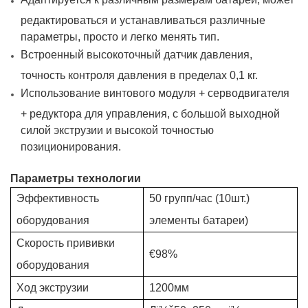
редактироваться и устанавливаться различные
параметры, просто и легко менять тип.
Встроенный высокоточный датчик давления,
точность контроля давления в пределах 0,1 кг.
Использование винтового модуля + серводвигателя
+ редуктора для управления, с большой выходной
силой экструзии и высокой точностью
позиционирования.
Параметры технологии
Эффективность
50 групп/час (10шт.)
оборудования
элементы батареи)
Скорость прививки
€98%
оборудования
Ход экструзии
1
2
00мм