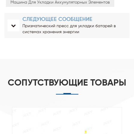
Машина Для Укладки Аккумуляторных Элементов
СЛЕДУЮЩЕЕ СООБЩЕНИЕ
Призматический пресс для укладки батарей в
системах хранения энергии
СОПУТСТВУЮЩИЕ ТОВАРЫ