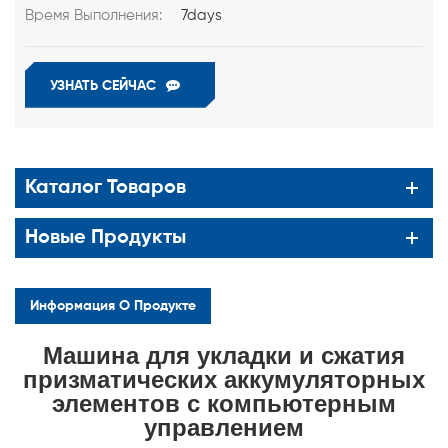
Время Выполнения:
7days
УЗНАТЬ СЕЙЧАС
Каталог Товаров
Новые Продукты
Информация О Продукте
Машина для укладки и сжатия
призматических аккумуляторных
элементов с компьютерным
управлением