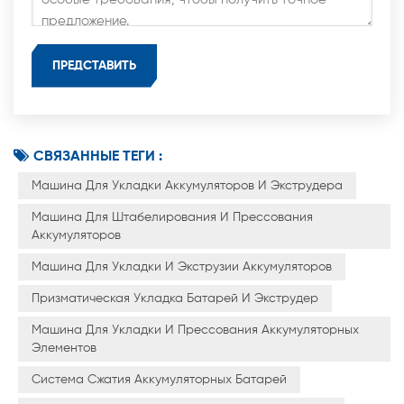
СВЯЗАННЫЕ ТЕГИ :
Машина Для Укладки Аккумуляторов И Экструдера
Машина Для Штабелирования И Прессования
Аккумуляторов
Машина Для Укладки И Экструзии Аккумуляторов
Призматическая Укладка Батарей И Экструдер
Машина Для Укладки И Прессования Аккумуляторных
Элементов
Система Сжатия Аккумуляторных Батарей