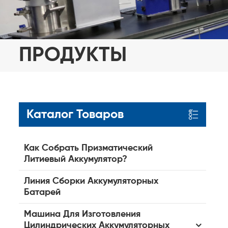
ПРОДУКТЫ
Каталог Товаров
Как Собрать Призматический
Литиевый Аккумулятор?
Линия Сборки Аккумуляторных
Батарей
Машина Для Изготовления
Цилиндрических Аккумуляторных