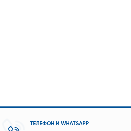
ТЕЛЕФОН И WHATSAPP