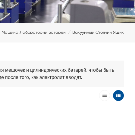
я Машина Лаборатории Батарей
Вакуумный Стоячий Ящик
/
ля мешочек и цилиндрических батарей, чтобы быть
 после того, как электролит вводят.