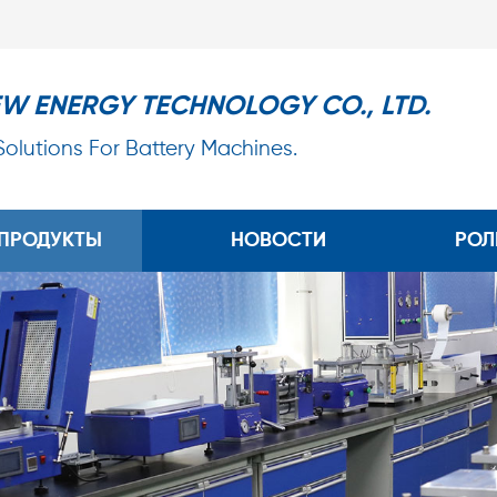
EW ENERGY TECHNOLOGY CO., LTD.
 Solutions For Battery Machines.
ПРОДУКТЫ
НОВОСТИ
РОЛ