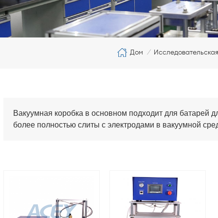
Дом
Исследовательска
/
Вакуумная коробка в основном подходит для батарей д
более полностью слиты с электродами в вакуумной среде