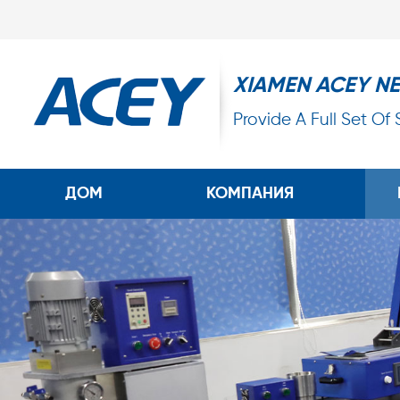
XIAMEN ACEY N
Provide A Full Set Of
ДОМ
КОМПАНИЯ