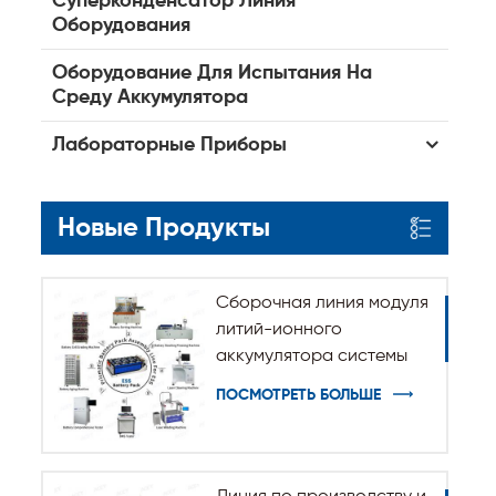
Суперконденсатор Линия
Оборудования
Оборудование Для Испытания На
Среду Аккумулятора
Лабораторные Приборы
Новые Продукты
Сборочная линия модуля
литий-ионного
аккумулятора системы
хранения энергии ESS
ПОСМОТРЕТЬ БОЛЬШЕ