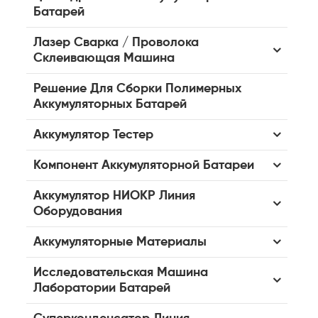
Батарей
Лазер Сварка / Проволока
Склеивающая Машина
Решение Для Сборки Полимерных
Аккумуляторных Батарей
Аккумулятор Тестер
Компонент Аккумуляторной Батареи
Аккумулятор НИОКР Линия
Оборудования
Аккумуляторные Материалы
Исследовательская Машина
Лаборатории Батарей