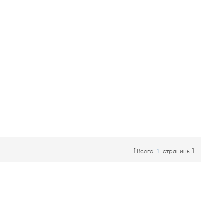
Всего
1
страницы