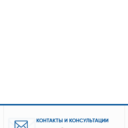
КОНТАКТЫ И КОНСУЛЬТАЦИИ