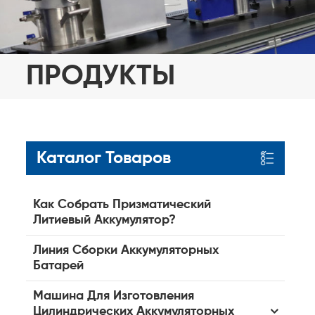
ПРОДУКТЫ
Каталог Товаров
Как Собрать Призматический
Литиевый Аккумулятор?
Линия Сборки Аккумуляторных
Батарей
Машина Для Изготовления
Цилиндрических Аккумуляторных