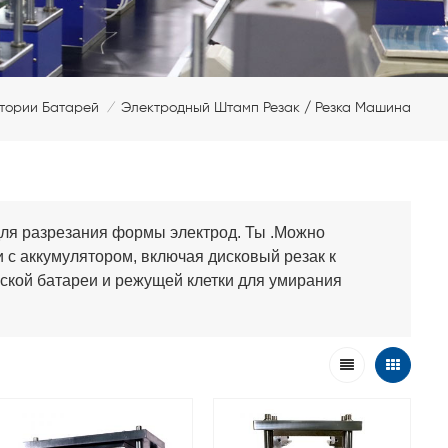
тории Батарей
Электродный Штамп Резак / Резка Машина
/
для разрезания формы электрод. Ты .Можно
 с аккумулятором, включая дисковый резак к
ской батареи и режущей клетки для умирания