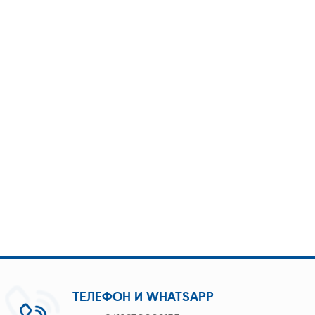
ТЕЛЕФОН И WHATSAPP