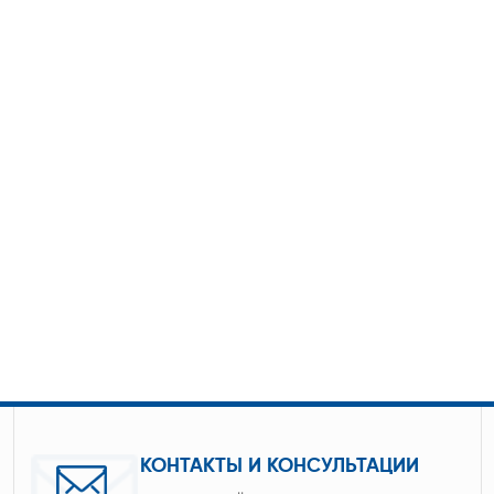
КОНТАКТЫ И КОНСУЛЬТАЦИИ