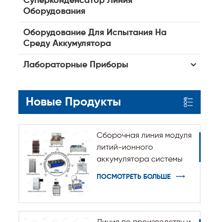
Суперконденсатор Линия
Оборудования
Оборудование Для Испытания На
Среду Аккумулятора
Лабораторные Приборы
Новые Продукты
Сборочная линия модуля
литий-ионного
аккумулятора системы
хранения энергии ESS
ПОСМОТРЕТЬ БОЛЬШЕ