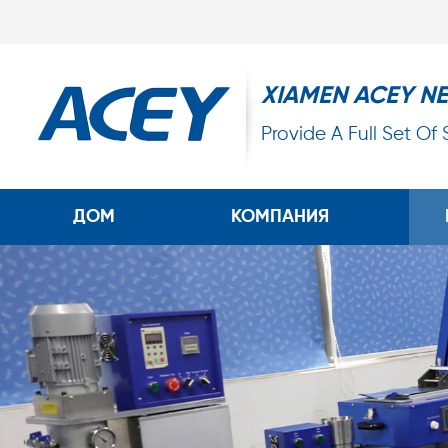
XIAMEN ACEY N
Provide A Full Set Of
ДОМ
КОМПАНИЯ