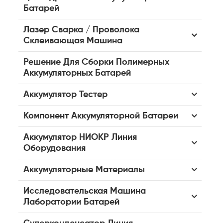
Батарей
Лазер Сварка / Проволока
Склеивающая Машина
Решение Для Сборки Полимерных
Аккумуляторных Батарей
Аккумулятор Тестер
Компонент Аккумуляторной Батареи
Аккумулятор НИОКР Линия
Оборудования
Аккумуляторные Материалы
Исследовательская Машина
Лаборатории Батарей