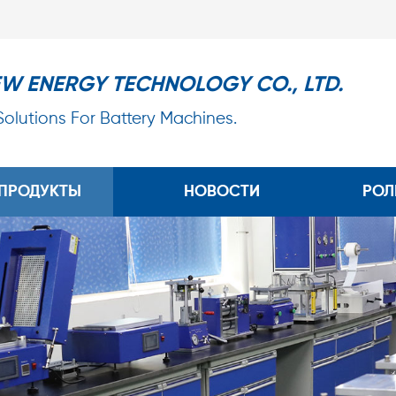
EW ENERGY TECHNOLOGY CO., LTD.
 Solutions For Battery Machines.
ПРОДУКТЫ
НОВОСТИ
РОЛ