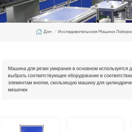
Дом
Исследовательская Машина Лабора
/
Машина для резки умирания в основном используется 
выбрать соответствующее оборудование в соответствии
элементам кнопки, скользящую машину для цилиндриче
мешочек