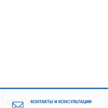
КОНТАКТЫ И КОНСУЛЬТАЦИИ