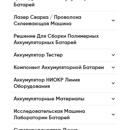
Батарей
Лазер Сварка / Проволока
Склеивающая Машина
Решение Для Сборки Полимерных
Аккумуляторных Батарей
Аккумулятор Тестер
Компонент Аккумуляторной Батареи
Аккумулятор НИОКР Линия
Оборудования
Аккумуляторные Материалы
Исследовательская Машина
Лаборатории Батарей