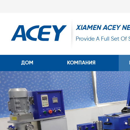
XIAMEN ACEY N
Provide A Full Set Of
ДОМ
КОМПАНИЯ