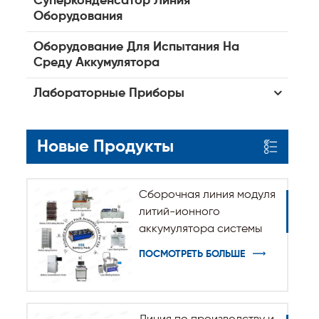
Суперконденсатор Линия
Оборудования
Оборудование Для Испытания На
Среду Аккумулятора
Лабораторные Приборы
Новые Продукты
Сборочная линия модуля
литий-ионного
аккумулятора системы
хранения энергии ESS
ПОСМОТРЕТЬ БОЛЬШЕ