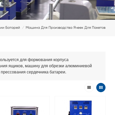
ии Батарей
Машина Для Производства Ячеек Для Пакетов
/
ользуется для формования корпуса
ания ящиков, машину для обрезки алюминиевой
 прессования сердечника батареи.