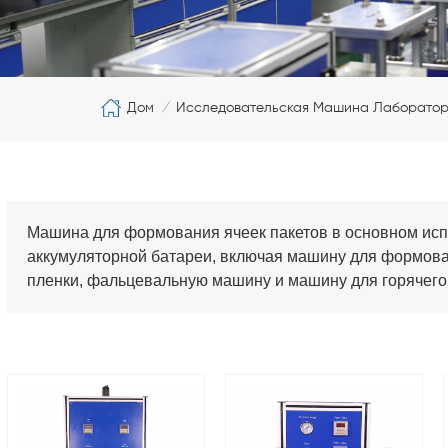
Дом
Исследовательская Машина Лаборатор
/
Машина для формования ячеек пакетов в основном исп
аккумуляторной батареи, включая машину для формов
пленки, фальцевальную машину и машину для горячего