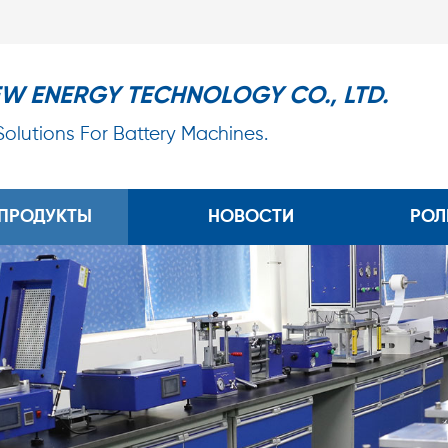
EW ENERGY TECHNOLOGY CO., LTD.
 Solutions For Battery Machines.
ПРОДУКТЫ
НОВОСТИ
РОЛ