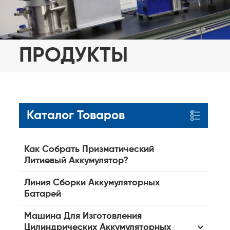
ПРОДУКТЫ
Каталог Товаров
Как Собрать Призматический
Литиевый Аккумулятор?
Линия Сборки Аккумуляторных
Батарей
Машина Для Изготовления
Цилиндрических Аккумуляторных