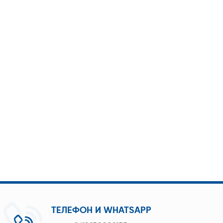
ТЕЛЕФОН И WHATSAPP