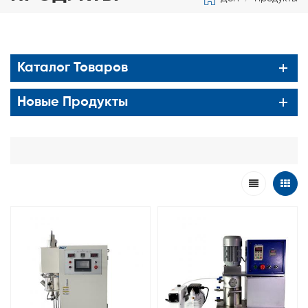
Каталог Товаров
Новые Продукты