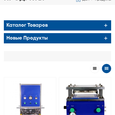
Каталог Товаров
Новые Продукты