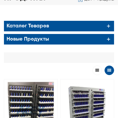
Каталог Товаров
Новые Продукты