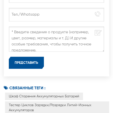
СВЯЗАННЫЕ ТЕГИ :
Шкаф Старения Аккумуляторных Батарей
Тестер Циклов Зарядки/разрядки Литий-Ионных
Аккумуляторов