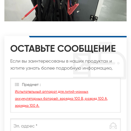
ОСТАВЬТЕ СООБЩЕНИЕ
Если вы заинтересованы в наших продуктах и
хотите узнать более подробную информацию,
оставьте сообщение здесь, мы ответим вам, как
только сможем.
Предмет :
Испытательный аппарат для литий-ионных
аккумуляторных батарей: зарядка 100 В, разряд 100 А,
зарядка 100 А.