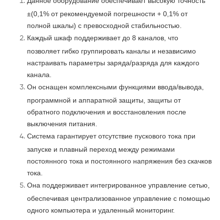
Данное оборудование обеспечивает высокую точность
±(0,1% от рекомендуемой погрешности + 0,1% от
полной шкалы) с превосходной стабильностью.
Каждый шкаф поддерживает до 8 каналов, что
позволяет гибко группировать каналы и независимо
настраивать параметры заряда/разряда для каждого
канала.
Он оснащен комплексными функциями ввода/вывода,
программной и аппаратной защиты, защиты от
обратного подключения и восстановления после
выключения питания.
Система гарантирует отсутствие пускового тока при
запуске и плавный переход между режимами
постоянного тока и постоянного напряжения без скачков
тока.
Она поддерживает интегрированное управление сетью,
обеспечивая централизованное управление с помощью
одного компьютера и удаленный мониторинг.