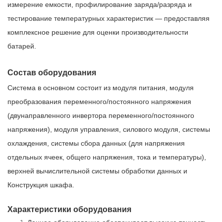
измерение емкости, профилирование заряда/разряда и
тестирование температурных характеристик — предоставляя
комплексное решение для оценки производительности
батарей.
Состав оборудования
Система в основном состоит из модуля питания, модуля
преобразования переменного/постоянного напряжения
(двунаправленного инвертора переменного/постоянного
напряжения), модуля управления, силового модуля, системы
охлаждения, системы сбора данных (для напряжения
отдельных ячеек, общего напряжения, тока и температуры),
верхней вычислительной системы обработки данных и
Конструкция шкафа.
Характеристики оборудования