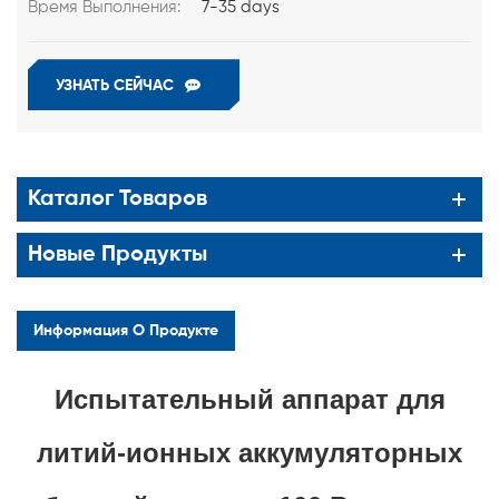
Время Выполнения:
7-35 days
УЗНАТЬ СЕЙЧАС
Каталог Товаров
Новые Продукты
Информация О Продукте
Испытательный аппарат для
литий-ионных аккумуляторных