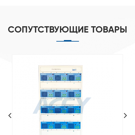
СОПУТСТВУЮЩИЕ ТОВАРЫ