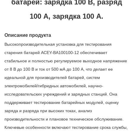
батарей: зарядка 100 В, разряд
100 А, зарядка 100 А.
Описание продукта
Высокопроизводительная установка для тестирования
старения батарей ACEY-BA100100-12 обеспечивает
стабильное и полностью регулируемое выходное напряжение
от 8 В до 100 В и ток от 500 мА до 100 А, что делает ее
идеальной для производителей батарей, систем
электромобилей/гибридных автомобилей, научно-
исследовательских учреждений и зарядных станций. Она
поддерживает тестирование батарейных модулей, оценку
заряда и разряда при высоких токах, анализ
производительности и плановое техническое обслуживание.
Ключевые особенности включают тестирование срока службы,