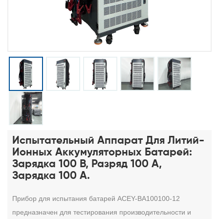
Испытательный Аппарат Для Литий-
Ионных Аккумуляторных Батарей:
Зарядка 100 В, Разряд 100 А,
Зарядка 100 А.
Прибор для испытания батарей ACEY-BA100100-12
предназначен для тестирования производительности и