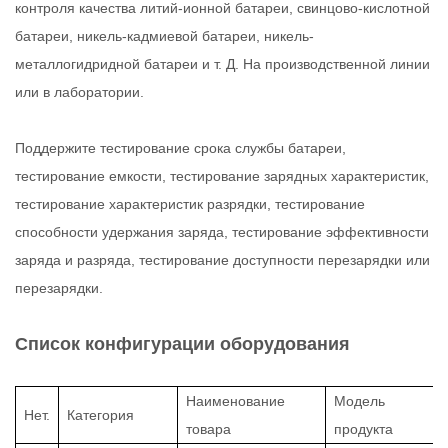
контроля качества литий-ионной батареи, свинцово-кислотной
батареи, никель-кадмиевой батареи, никель-
металлогидридной батареи и т. Д. На производственной линии
или в лаборатории.
Поддержите тестирование срока службы батареи,
тестирование емкости, тестирование зарядных характеристик,
тестирование характеристик разрядки, тестирование
способности удержания заряда, тестирование эффективности
заряда и разряда, тестирование доступности перезарядки или
перезарядки.
Список конфигурации оборудования
Наименование
Модель
Нет.
Категория
товара
продукта