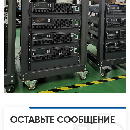
ОСТАВЬТЕ СООБЩЕНИЕ