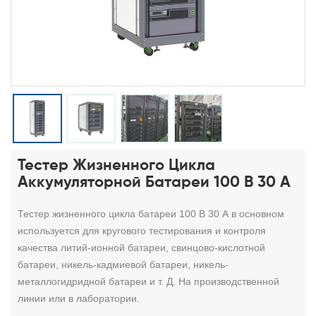
Тестер Жизненного Цикла
Аккумуляторной Батареи 100 В 30 А
Тестер жизненного цикла батареи 100 В 30 А
в основном
используется для кругового тестирования и контроля
качества литий-ионной батареи, свинцово-кислотной
батареи, никель-кадмиевой батареи, никель-
металлогидридной батареи и т. Д. На производственной
линии или в лаборатории.