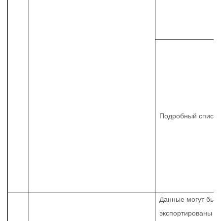
Подробный список
Данные могут быт
экспортированы в