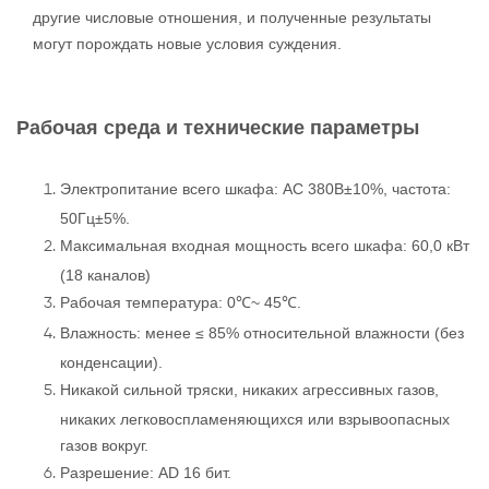
другие числовые отношения, и полученные результаты
могут порождать новые условия суждения.
Рабочая среда и технические параметры
Электропитание всего шкафа: AC 380В±10%, частота:
50Гц±5%.
Максимальная входная мощность всего шкафа: 60,0 кВт
(18 каналов)
Рабочая температура: 0℃~ 45℃.
Влажность: менее ≤ 85% относительной влажности (без
конденсации).
Никакой сильной тряски, никаких агрессивных газов,
никаких легковоспламеняющихся или взрывоопасных
газов вокруг.
Разрешение: AD 16 бит.