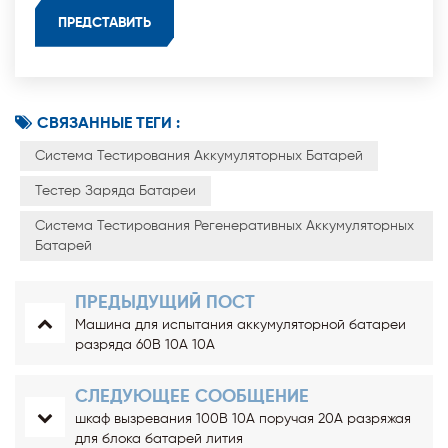
СВЯЗАННЫЕ ТЕГИ :
Система Тестирования Аккумуляторных Батарей
Тестер Заряда Батареи
Система Тестирования Регенеративных Аккумуляторных
Батарей
ПРЕДЫДУЩИЙ ПОСТ
Машина для испытания аккумуляторной батареи
разряда 60В 10А 10А
СЛЕДУЮЩЕЕ СООБЩЕНИЕ
шкаф вызревания 100В 10А поручая 20А разряжая
для блока батарей лития