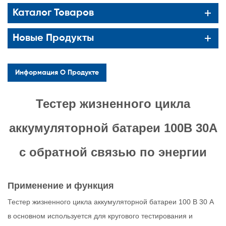
Каталог Товаров
Новые Продукты
Информация О Продукте
Тестер жизненного цикла
аккумуляторной батареи 100В 30А
с обратной связью по энергии
Применение и функция
Тестер жизненного цикла аккумуляторной батареи 100 В 30 А
в основном используется для кругового тестирования и