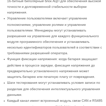
16-битный биполярный блок АЦП для обеспечения высокой
точности и долговременной стабильности выборки
напряжения.
Управление пользователями включает управление
полномочиями, управление ролями и управление
пользователями. Менеджеры могут устанавливать
разрешения на управление для каждого функционального
модуля программного обеспечения и устанавливать
несколько идентификаторов пользователей в соответствии с
требованиями разрешений оператора.
Функция фиксации напряжения: когда батарея защищает
действие в процессе зарядки, фиксация напряжения до
предварительно установленного напряжения может
защитить батарею или печатную плату от повреждения.
Шаги тестирования могут устанавливать условия записи по
разделам для обеспечения интеллектуального управления
данными.
Каждый канал имеет встроенный модуль связи CAN и RS485