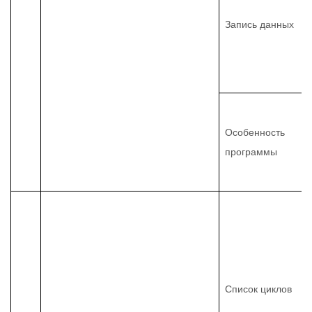
Запись данных
Особенность
программы
Список циклов