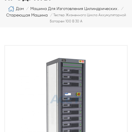
Дом
Машина Для Изготовления Цилиндрических Аккуму
/
/
Стареющая Машина
/
Тестер Жизненного Цикла Аккумуляторной
Батареи 100 В 30 А