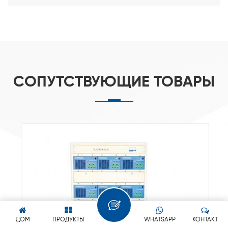
СОПУТСТВУЮЩИЕ ТОВАРЫ
ДОМ
ПРОДУКТЫ
WHATSAPP
КОНТАКТ