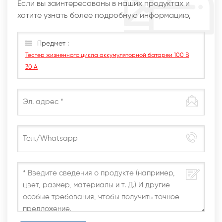
Если вы заинтересованы в наших продуктах и
хотите узнать более подробную информацию,
оставьте сообщение здесь, мы ответим вам, как
только сможем.
Предмет :
Тестер жизненного цикла аккумуляторной батареи 100 В
30 А