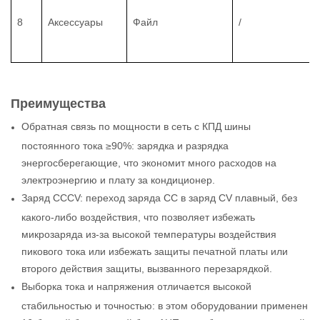
8
Аксессуары
Файл
/
Преимущества
Обратная связь по мощности в сеть с КПД шины
постоянного тока ≥90%: зарядка и разрядка
энергосберегающие, что экономит много расходов на
электроэнергию и плату за кондиционер.
Заряд CCCV: переход заряда CC в заряд CV плавный, без
какого-либо воздействия, что позволяет избежать
микрозаряда из-за высокой температуры воздействия
пикового тока или избежать защиты печатной платы или
второго действия защиты, вызванного перезарядкой.
Выборка тока и напряжения отличается высокой
стабильностью и точностью: в этом оборудовании применен