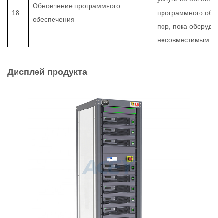
Обновление программного
18
программного обе
обеспечения
пор, пока оборудо
несовместимым.
Дисплей продукта