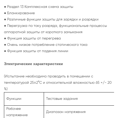
● Раздел 13 Комплексная схема защиты
● Бланкирование
● Различные функции защиты для зарядки и разрядки
● Перегрузка по току разряда, функциональные процессы
аппаратной защиты от короткого замыкания
● Функция защиты от перегрева
● Очень низкое потребление статического тока
● Функция защиты от падения линии
Электрические характеристики
(Испытание необходимо проводить в помещении с
температурой 25±2°C и относительной влажностью 65 +/- 20
%)
Функции
Тестовые задания
Рабочее
Диапазон напряжения
напряжение