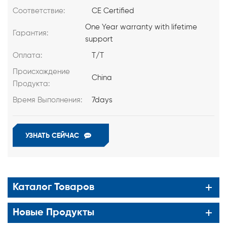
Соответствие:
CE Certified
One Year warranty with lifetime
Гарантия:
support
Оплата:
T/T
Происхождение
China
Продукта:
Время Выполнения:
7days
УЗНАТЬ СЕЙЧАС
Каталог Товаров
Новые Продукты