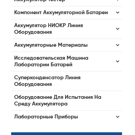
Компонент Аккумуляторной Батареи
Аккумулятор НИОКР Линия
Оборудования
Аккумуляторные Материалы
Исследовательская Машина
Лаборатории Батарей
Суперконденсатор Линия
Оборудования
Оборудование Для Испытания На
Среду Аккумулятора
Лабораторные Приборы