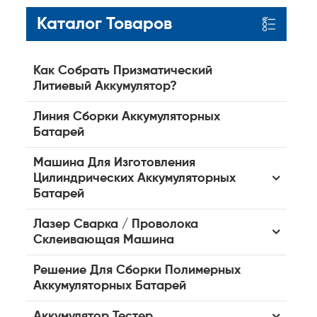
Каталог Товаров
Как Собрать Призматический
Литиевый Аккумулятор?
Линия Сборки Аккумуляторных
Батарей
Машина Для Изготовления
Цилиндрических Аккумуляторных
Батарей
Лазер Сварка / Проволока
Склеивающая Машина
Решение Для Сборки Полимерных
Аккумуляторных Батарей
Аккумулятор Тестер