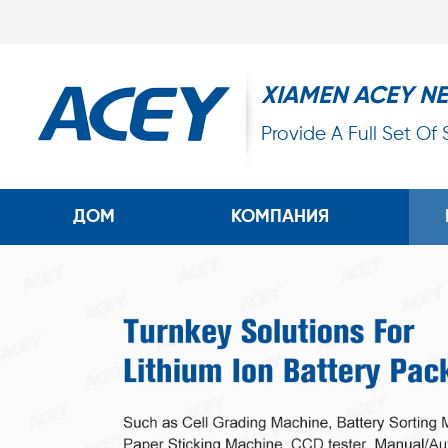
XIAMEN ACEY N
Provide A Full Set Of
ДОМ
КОМПАНИЯ