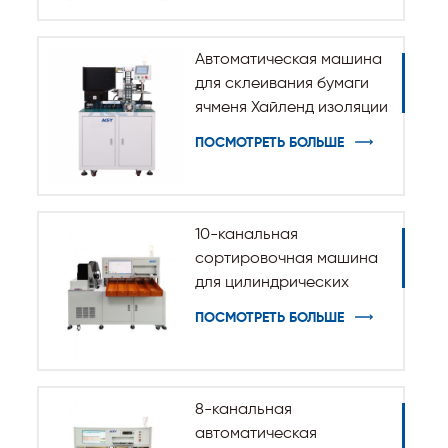
батареи
Автоматическая машина
для склеивания бумаги
ячменя Хайленд изоляции
для цилиндрической
ПОСМОТРЕТЬ БОЛЬШЕ
батареи 32140 33140
10-канальная
сортировочная машина
для цилиндрических
батарей 32140 33140
ПОСМОТРЕТЬ БОЛЬШЕ
8-канальная
автоматическая