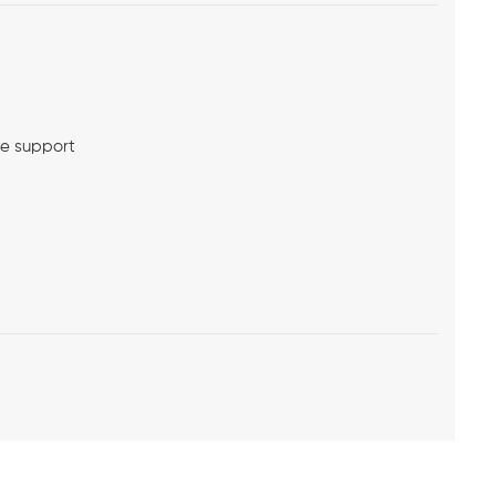
me support