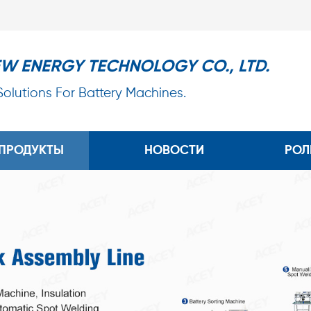
EW ENERGY TECHNOLOGY CO., LTD.
 Solutions For Battery Machines.
ПРОДУКТЫ
НОВОСТИ
РОЛ