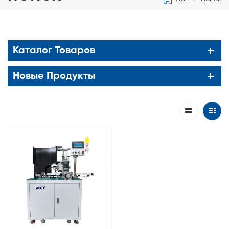
Каталог Товаров
Новые Продукты