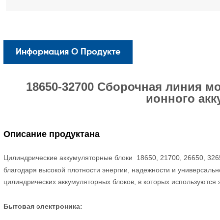
Информация О Продукте
18650-32700 Сборочная линия м
ионного акк
Описание продукта
на
Цилиндрические аккумуляторные блоки
18650, 21700, 26650, 326
благодаря высокой плотности энергии, надежности и универсаль
цилиндрических аккумуляторных блоков, в которых используются 
Бытовая электроника: