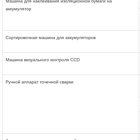
Машина для наклеивания изоляционной бумаги на
аккумулятор
Сортировочная машина для аккумуляторов
Машина визуального контроля CCD
Ручной аппарат точечной сварки