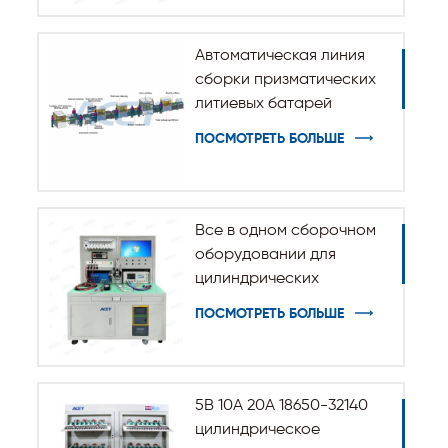
Автоматическая линия
сборки призматических
литиевых батарей
ПОСМОТРЕТЬ БОЛЬШЕ
Все в одном сборочном
оборудовании для
цилиндрических
аккумуляторных батарей
ПОСМОТРЕТЬ БОЛЬШЕ
5В 10А 20А 18650-32140
цилиндрическое