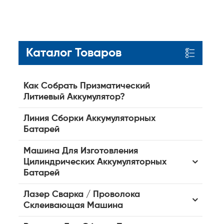
Каталог Товаров
Как Собрать Призматический
Литиевый Аккумулятор?
Линия Сборки Аккумуляторных
Батарей
Машина Для Изготовления
Цилиндрических Аккумуляторных
Батарей
Лазер Сварка / Проволока
Склеивающая Машина