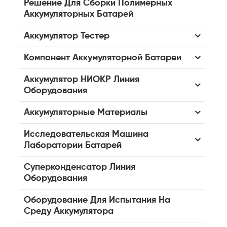
Решение Для Сборки Полимерных
Аккумуляторных Батарей
Аккумулятор Тестер
Компонент Аккумуляторной Батареи
Аккумулятор НИОКР Линия
Оборудования
Аккумуляторные Материалы
Исследовательская Машина
Лаборатории Батарей
Суперконденсатор Линия
Оборудования
Оборудование Для Испытания На
Среду Аккумулятора