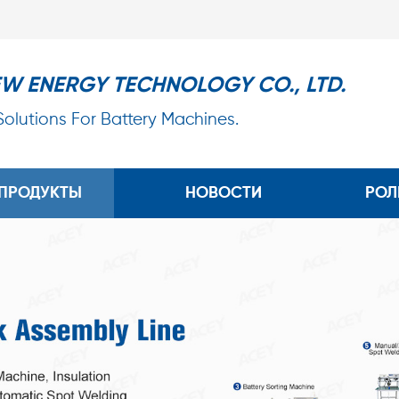
EW ENERGY TECHNOLOGY CO., LTD.
 Solutions For Battery Machines.
ПРОДУКТЫ
НОВОСТИ
РОЛ