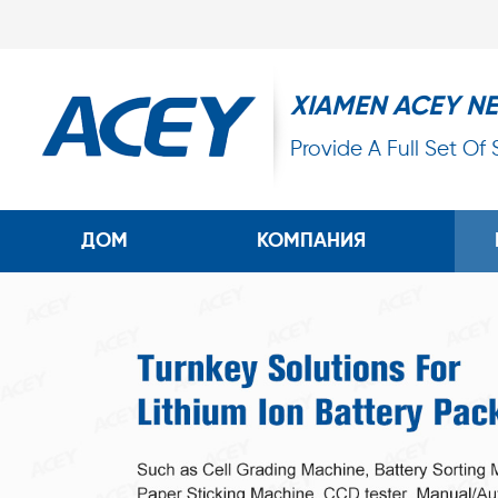
XIAMEN ACEY N
Provide A Full Set Of
ДОМ
КОМПАНИЯ