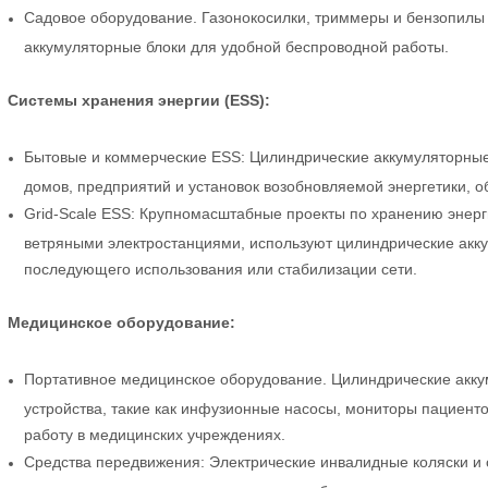
Садовое оборудование. Газонокосилки, триммеры и бензопилы
аккумуляторные блоки для удобной беспроводной работы.
Системы хранения энергии (ESS):
Бытовые и коммерческие ESS: Цилиндрические аккумуляторные
домов, предприятий и установок возобновляемой энергетики, о
Grid-Scale ESS: Крупномасштабные проекты по хранению энерг
ветряными электростанциями, используют цилиндрические акк
последующего использования или стабилизации сети.
Медицинское оборудование:
Портативное медицинское оборудование. Цилиндрические акку
устройства, такие как инфузионные насосы, мониторы пациент
работу в медицинских учреждениях.
Средства передвижения: Электрические инвалидные коляски и