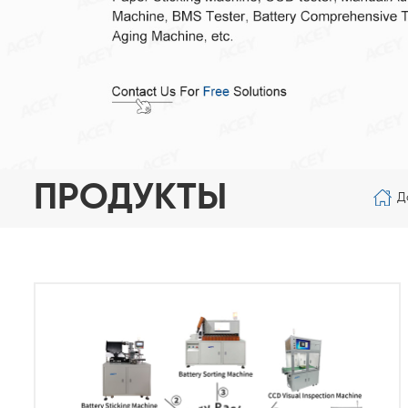
ПРОДУКТЫ
Д