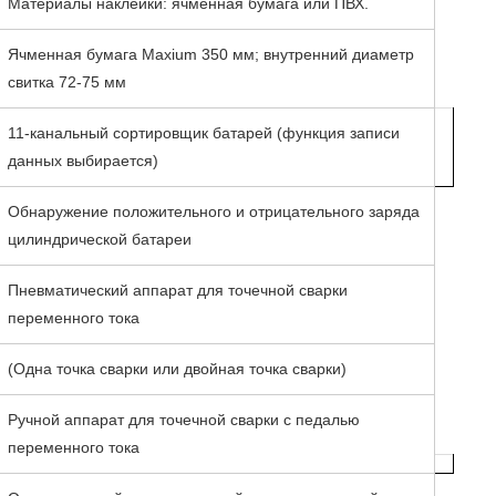
Материалы наклейки: ячменная бумага или ПВХ.
Ячменная бумага Maxium 350 мм; внутренний диаметр
свитка 72-75 мм
11-канальный сортировщик батарей (функция записи
данных выбирается)
Обнаружение положительного и отрицательного заряда
цилиндрической батареи
Пневматический аппарат для точечной сварки
переменного тока
(Одна точка сварки или двойная точка сварки)
Ручной аппарат для точечной сварки с педалью
переменного тока