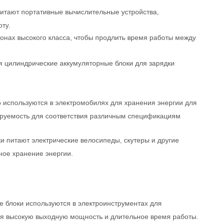
итают портативные вычислительные устройства,
ту.
онах высокого класса, чтобы продлить время работы между
ся цилиндрические аккумуляторные блоки для зарядки
 используются в электромобилях для хранения энергии для
ируемость для соответствия различным спецификациям
и питают электрические велосипеды, скутеры и другие
ое хранение энергии.
 блоки используются в электроинструментах для
ая высокую выходную мощность и длительное время работы.