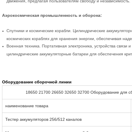
движения, предлагая пользователям свободу и независимость.
Аэрокосмическая промышленность и оборона:
Спутники и космические корабли. Цилиндрические аккумуляторн
космических кораблях для хранения энергии, обеспечивая над
Военная техника. Портативная электроника, устройства связи
цилиндрические аккумуляторные батареи для обеспечения кри
Оборудование
сборочной линии
18650 21700 26650 32650 32700 Оборудование для с
наименование товара
Тестер аккумуляторов 256/512 каналов