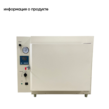
информация о продукте