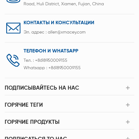
Road, Huli District, Xiamen, Fujian, China
КОНТАКТЫ И КОНСУЛЬТАЦИИ
Эл. адрес :
allen@xmacey.com
ТЕЛЕФОН И WHATSAPP
Тел. :
+8618950009155
Whatsapp :
+8618950009155
ПОДПИСЫВАЙТЕСЬ НА НАС
ГОРЯЧИЕ ТЕГИ
ГОРЯЧИЕ ПРОДУКТЫ