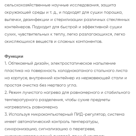
сельскохозяйственные научные исследования, защита
окружающей среды и т. д., и подходят для сушки порошка,
выпечки, дезинфекции и стерилизации различных стеклянных
контейнеров. Подходит для быстрой и эффективной сушки
сухих, чувствительных к теплу, легко разлагающихся, легко
окисляющихся веществ и сложных компонентов.
Функции
1. Обтекаемый дизайн, электростатическое напыление
пластика на поверхность холоднокатаного стального листа
на корпусе, внутренний контейнер из нержавеющей стали и
простая очистка без мертвого угла.
2. Режим лучистого нагрева для равномерного и стабильного
температурного разделения, чтобы сухие предметы
нагревались равномерно.
3. Используя микрокомпьютерный ПИД-регулятор, система
имеет автоматический контроль температуры,
синхронизацию, сигнализацию о перегреве,