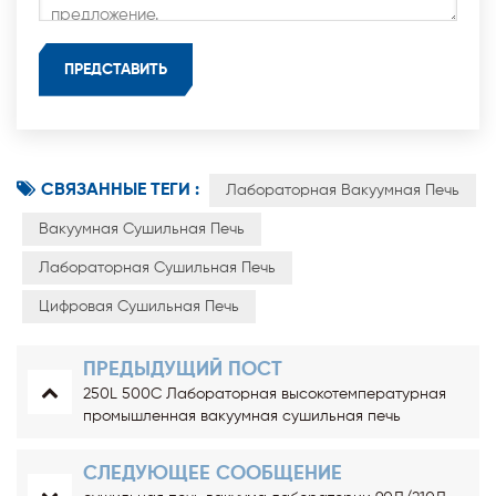
СВЯЗАННЫЕ ТЕГИ :
Лабораторная Вакуумная Печь
Вакуумная Сушильная Печь
Лабораторная Сушильная Печь
Цифровая Сушильная Печь
ПРЕДЫДУЩИЙ ПОСТ
250L 500C Лабораторная высокотемпературная
промышленная вакуумная сушильная печь
СЛЕДУЮЩЕЕ СООБЩЕНИЕ