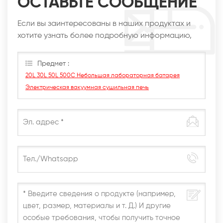
ОСТАВЬТЕ СООБЩЕНИЕ
Если вы заинтересованы в наших продуктах и
хотите узнать более подробную информацию,
оставьте сообщение здесь, мы ответим вам, как
только сможем.
Предмет :
20L 30L 50L 500C Небольшая лабораторная батарея
Электрическая вакуумная сушильная печь