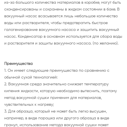
из-за большого количества материалов в коробке, могут быть
сконденсированы и сохранены в жидком состоянии в баке. В
вакуумный насос всасывается лишь небольшое количество
воды или растворителя, чтобы предотвратить быстрое
галогенирование вакуумного насоса и защитить вакуумный
насос. Конденсатор в основном используется для сбора воды
и растворителя и защиты вакуумного насоса. (по желанию).
Преимущества
1. Он имеет следующие преимущества по сравнению с
обычной сухой технологией:
2. Вакуумная среда значительно снижает температуру
кипения жидкости, которую необходимо вытеснить, поэтому
метод вакуумной сушки применим для материалов,
чувствительных к нагреву;
3. Для образца, который не может быть легко высушен,
например, в виде порошка или другого образца в виде
гранул, использование метода вакуумной сушки может