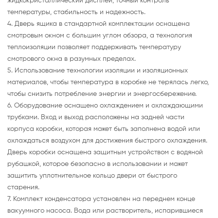
жидкокристаллический дисплей, точный контроль
температуры, стабильность и надежность.
4. Дверь ящика в стандартной комплектации оснащена
смотровым окном с большим углом обзора, а технология
теплоизоляции позволяет поддерживать температуру
смотрового окна в разумных пределах.
5. Использование технологии изоляции и изоляционных
материалов, чтобы температура в коробке не терялась легко,
чтобы снизить потребление энергии и энергосбережение.
6. Оборудование оснащено охлаждением и охлаждающими
трубками. Вход и выход расположены на задней части
корпуса коробки, которая может быть заполнена водой или
охлаждаться воздухом для достижения быстрого охлаждения.
Дверь коробки оснащена защитным устройством с водяной
рубашкой, которое безопасно в использовании и может
защитить уплотнительное кольцо двери от быстрого
старения.
7. Комплект конденсатора установлен на переднем конце
вакуумного насоса. Вода или растворитель, испарившиеся