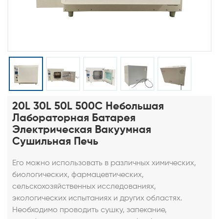
20L 30L 50L 500C Небольшая
Лабораторная Батарея
Электрическая Вакуумная
Сушильная Печь
Его можно использовать в различных химических,
биологических, фармацевтических,
сельскохозяйственных исследованиях,
экологических испытаниях и других областях.
Необходимо проводить сушку, запекание,