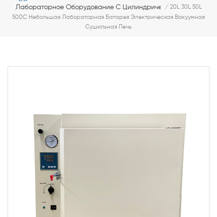
Лабораторное Оборудование С Цилиндрическими Ячейками
/
20L 30L 50L
500C Небольшая Лабораторная Батарея Электрическая Вакуумная
Сушильная Печь