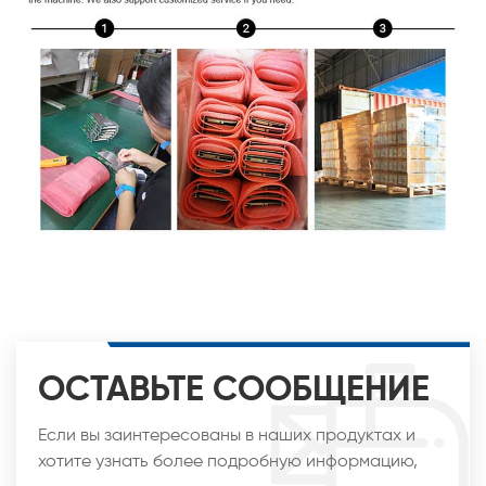
ОСТАВЬТЕ СООБЩЕНИЕ
Если вы заинтересованы в наших продуктах и
хотите узнать более подробную информацию,