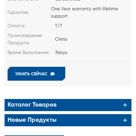
One Year warranty with lifetime
Гарантия:
support
Оплата:
T/T
Происхождение
China
Продукта:
Время Выполнения:
7days
УЗНАТЬ СЕЙЧАС
Каталог Товаров
Новые Продукты