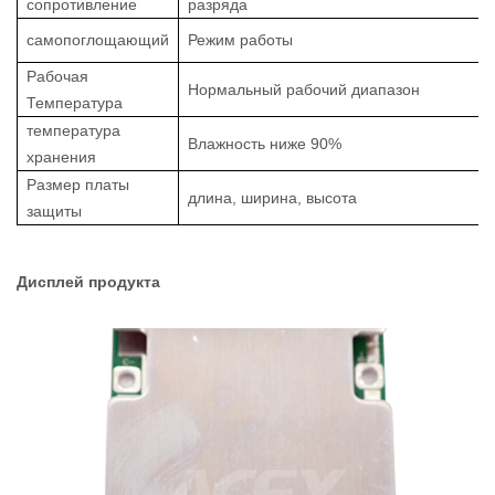
сопротивление
разряда
самопоглощающий
Режим работы
Рабочая
Нормальный рабочий диапазон
Температура
температура
Влажность ниже 90%
хранения
Размер платы
длина, ширина, высота
защиты
Дисплей продукта