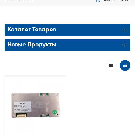
Каталог Товаров
Новые Продукты