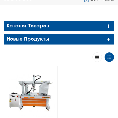
Каталог Товаров
Новые Продукты