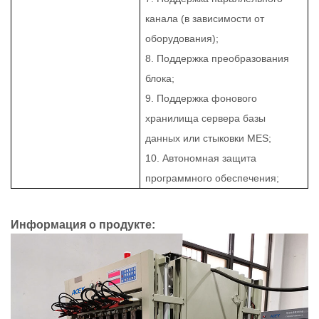
канала (в зависимости от
оборудования);
8. Поддержка преобразования
блока;
9. Поддержка фонового
хранилища сервера базы
данных или стыковки MES;
10. Автономная защита
программного обеспечения;
Информация о продукте: