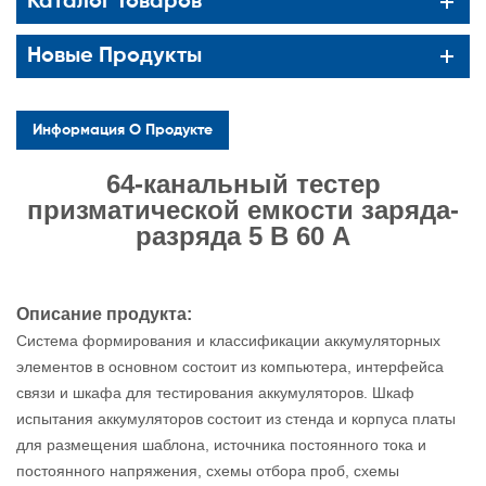
Каталог Товаров
Новые Продукты
Информация О Продукте
64-канальный тестер
призматической емкости заряда-
разряда 5 В 60 А
Описание продукта:
Система формирования и классификации аккумуляторных
элементов в основном состоит из компьютера, интерфейса
связи и шкафа для тестирования аккумуляторов. Шкаф
испытания аккумуляторов состоит из стенда и корпуса платы
для размещения шаблона, источника постоянного тока и
постоянного напряжения, схемы отбора проб, схемы