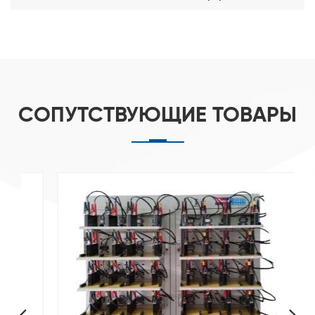
А
СОПУТСТВУЮЩИЕ ТОВАРЫ