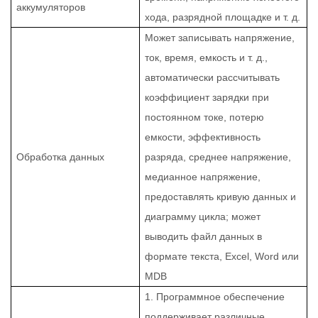
аккумуляторов
хода, разрядной площадке и т. д.
Может записывать напряжение,
ток, время, емкость и т. д.,
автоматически рассчитывать
коэффициент зарядки при
постоянном токе, потерю
емкости, эффективность
Обработка данных
разряда, среднее напряжение,
медианное напряжение,
предоставлять кривую данных и
диаграмму цикла; может
выводить файл данных в
формате текста, Excel, Word или
MDB
1. Программное обеспечение
поддерживает различные