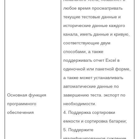
любое время просматривать
текущие тестовые данные и
исторические данные каждого
канала, иметь данные и кривую,
соответствующие двум
способами, а также
поддерживать отчет Excel в
одиночной или пакетной форме,
а также может устанавливать
автоматические данные по
Основная функция
завершению теста. экспорт по
программного
необходимости.
обеспечения
4. Поддержка сортировки
емкости и сортировка батареи;
5. Поддержите
квалифицированное суждение