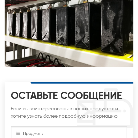
ОСТАВЬТЕ СООБЩЕНИЕ
Если вы заинтересованы в наших продуктах и
хотите узнать более подробную информацию,
оставьте сообщение здесь, мы ответим вам, как
только сможем.
Предмет :