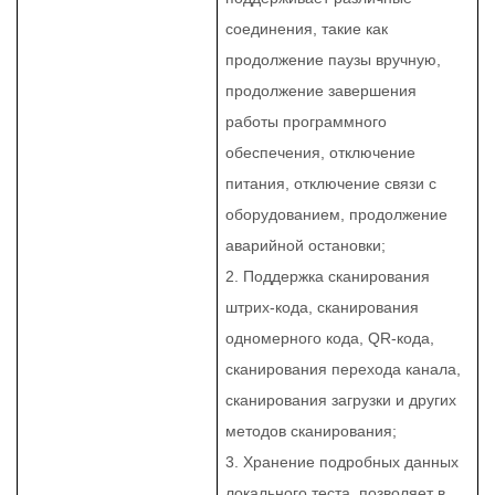
соединения, такие как
продолжение паузы вручную,
продолжение завершения
работы программного
обеспечения, отключение
питания, отключение связи с
оборудованием, продолжение
аварийной остановки;
2. Поддержка сканирования
штрих-кода, сканирования
одномерного кода, QR-кода,
сканирования перехода канала,
сканирования загрузки и других
методов сканирования;
3. Хранение подробных данных
локального теста, позволяет в