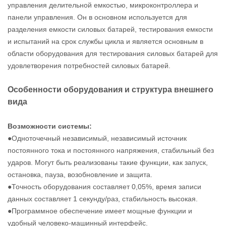
управления делительной емкостью, микроконтроллера и
панели управления. Он в основном используется для
разделения емкости силовых батарей, тестирования емкости
и испытаний на срок службы цикла и является основным в
области оборудования для тестирования силовых батарей для
удовлетворения потребностей силовых батарей.
Особенности оборудования и структура внешнего
вида
Возможности системы:
●Одноточечный независимый, независимый источник
постоянного тока и постоянного напряжения, стабильный без
ударов. Могут быть реализованы такие функции, как запуск,
остановка, пауза, возобновление и защита.
●Точность оборудования составляет 0,05%, время записи
данных составляет 1 секунду/раз, стабильность высокая.
●Программное обеспечение имеет мощные функции и
удобный человеко-машинный интерфейс.