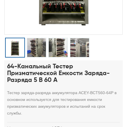
64-Канальный Тестер
Призматической Емкости Заряда-
Разряда 5 В 60 А
Тестер заряда-разряда аккумулятора ACEY-BCT560-64P
в
основном используется для
тестирования емкости
призматических аккумуляторов и испытаний на срок
службы.