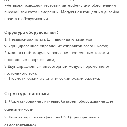
●Четырехпроводной тестовый интерфейс для обеспечения
высокой точности измерений. Модульная концепция дизайна,
проста в обслуживании.
Структура оборудования
:
1. Независимая плата ЦП, двойная клавиатура,
унифицированное управление отправкой всего шкафа;
2,4-канальный модуль управления постоянным током и
постоянным напряжением;
3.Двунаправленный инверторный модуль переменного/
постоянного тока;
4.Пневматический автоматический режим зажима.
Структура системы
1. Форматирование литиевых батарей, оборудование для
оценки емкости.
2. Компьютер с интерфейсом USB (приобретается
самостоятельно).