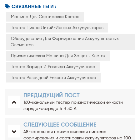
СВЯЗАННЫЕ ТЕГИ :
Машина Для Сортировки Клеток
Тестер Цикла Литий-Ионных Аккумуляторов
Оборудование Для Формирования Аккумуляторных
Элементов
Призматическая Машина Для Защиты Клеток
Тестер Заряда И Разряда Аккумулятора
Тестер Разрядной Емкости Аккумулятора
ПРЕДЫДУЩИЙ ПОСТ
160-канальный тестер призматической емкости
заряда-разряда 5 В 30 А
СЛЕДУЮЩЕЕ СООБЩЕНИЕ
48-канальная призматическая система
формирования и сортировки аккумуляторов на 100