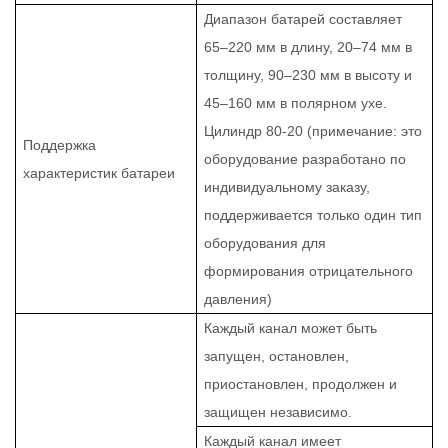
Диапазон батарей составляет
65–220 мм в длину, 20–74 мм в
толщину, 90–230 мм в высоту и
45–160 мм в полярном ухе.
Цилиндр 80-20 (примечание: это
Поддержка
оборудование разработано по
характеристик батареи
индивидуальному заказу,
поддерживается только один тип
оборудования для
формирования отрицательного
давления)
Каждый канал может быть
запущен, остановлен,
приостановлен, продолжен и
защищен независимо.
Каждый канал имеет