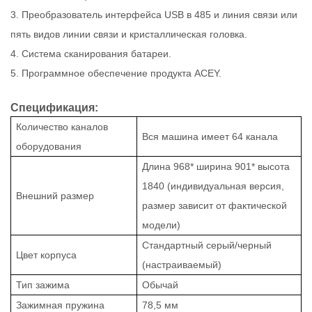
3. Преобразователь интерфейса USB в 485 и линия связи или
пять видов линии связи и кристаллическая головка.
4. Система сканирования батареи.
5. Программное обеспечение продукта ACEY.
Спецификация:
Количество каналов
Вся машина имеет 64 канала
оборудования
Длина 968* ширина 901* высота
1840 (индивидуальная версия,
Внешний размер
размер зависит от фактической
модели)
Стандартный серый/черный
Цвет корпуса
(настраиваемый)
Тип зажима
Обычай
Зажимная пружина
78,5 мм