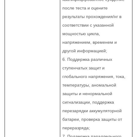
после теста и оцените
результаты прохождения/нг в
соответствии с указанной
мощностью цикла,
напряжением, временем и
другой информацией;
6. Поддержка различных
ступенчатых защит и
глобального напряжения, тока,
температуры, аномальной
защиты и ненормальной
сигнализации, поддержка
перезарядки аккумуляторной
батареи, проверка защиты от
переразряда;
7. Поддержка параллельного