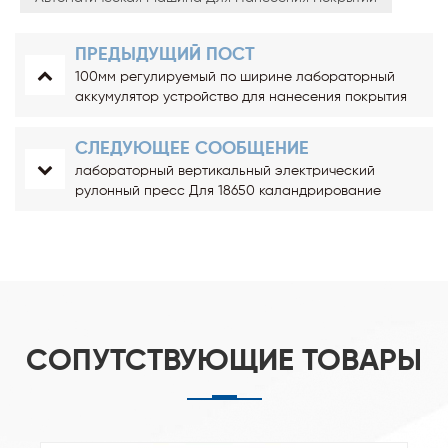
ПРЕДЫДУЩИЙ ПОСТ
100мм регулируемый по ширине лабораторный
аккумулятор устройство для нанесения покрытия
пленочный аппликатор
СЛЕДУЮЩЕЕ СООБЩЕНИЕ
лабораторный вертикальный электрический
рулонный пресс Для 18650 каландрирование
электрода батареи
СОПУТСТВУЮЩИЕ ТОВАРЫ