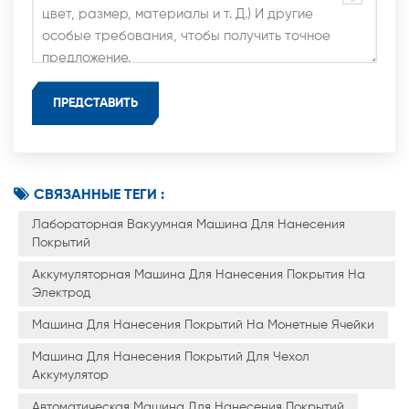
СВЯЗАННЫЕ ТЕГИ :
Лабораторная Вакуумная Машина Для Нанесения
Покрытий
Аккумуляторная Машина Для Нанесения Покрытия На
Электрод
Машина Для Нанесения Покрытий На Монетные Ячейки
Машина Для Нанесения Покрытий Для Чехол
Аккумулятор
Автоматическая Машина Для Нанесения Покрытий