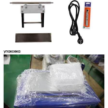
упаковка