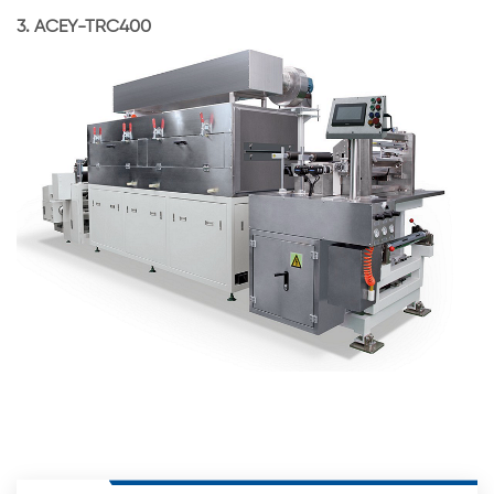
3. ACEY-TRC400