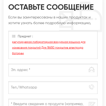
ОСТАВЬТЕ СООБЩЕНИЕ
Если вы заинтересованы в наших продуктах и
хотите узнать более подробную информацию,
оставьте сообщение здесь, мы ответим вам, как
только сможем.
Предмет :
регулируемая лабораторная вакуумная машина для
нанесения покрытий Для 18650 покрытие электрода
батареи