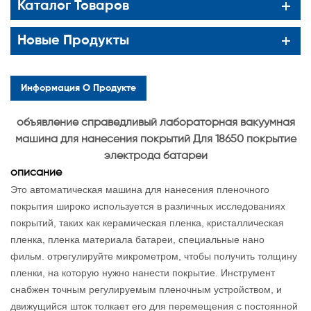
Каталог Товаров
Новые Продукты
Информация О Продукте
объявление
справедливый лабораторная вакуумная
машина для нанесения покрытий Для 18650 покрытие
электрода батареи
описание
Это автоматическая машина для нанесения пленочного
покрытия широко используется в различных исследованиях
покрытий, таких как керамическая пленка, кристаллическая
пленка, пленка материала батареи, специальные нано
фильм. отрегулируйте микрометром, чтобы получить толщину
пленки, на которую нужно нанести покрытие. Инструмент
снабжен точным регулируемым пленочным устройством, и
движущийся шток толкает его для перемещения с постоянной