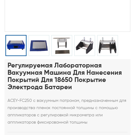
Регулируемая Лабораторная
Вакуумная Машина Для Нанесения
Покрытий Для 18650 Покрытие
Электрода Батареи
ACEY-FC250 с вакуумным патроном, предназначенным для
производства пленок постоянной толщины с помощью
аппликаторов с регулировкой микрометра или
аппликаторов фиксированной толщины