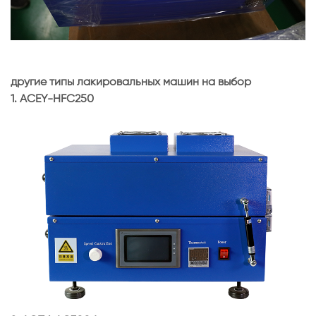
другие типы лакировальных машин на выбор
1.
ACEY-HFC250