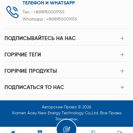
ТЕЛЕФОН И WHATSAPP
Тел. :
+8618950009155
Whatsapp :
+8618950009155
ПОДПИСЫВАЙТЕСЬ НА НАС
ГОРЯЧИЕ ТЕГИ
ГОРЯЧИЕ ПРОДУКТЫ
ПОДПИСАТЬСЯ TO НАС
Авторские Права © 2026
Xiamen Acey New Energy Technology Co.,Ltd. Все Права
Защищены.