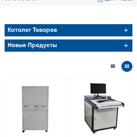
Каталог Товаров
Новые Продукты