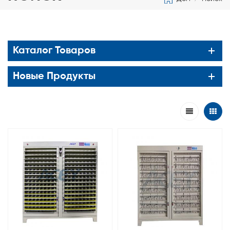
Каталог Товаров
Новые Продукты