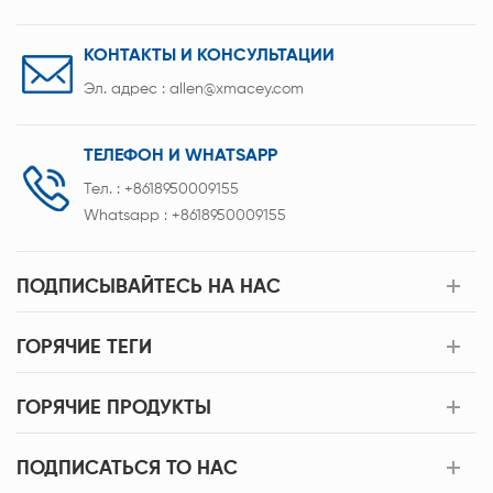
КОНТАКТЫ И КОНСУЛЬТАЦИИ
Эл. адрес :
allen@xmacey.com
ТЕЛЕФОН И WHATSAPP
Тел. :
+8618950009155
Whatsapp :
+8618950009155
ПОДПИСЫВАЙТЕСЬ НА НАС
ГОРЯЧИЕ ТЕГИ
ГОРЯЧИЕ ПРОДУКТЫ
ПОДПИСАТЬСЯ TO НАС