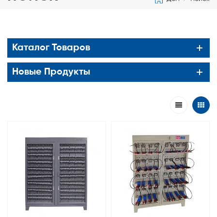
Каталог Товаров
Новые Продукты