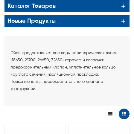
Каталог Товаров
Новые Продукты
Эйси предоставляет все виды цилиндрических ячеек
(18650, 21700, 26650, 32650) корпуса и колпачки,
предохранительный клапан, уплотнительное кольцо
круглого сечения, изоляционная прокладка,
Подкомпоненты предохранительного клапана
конструкции.