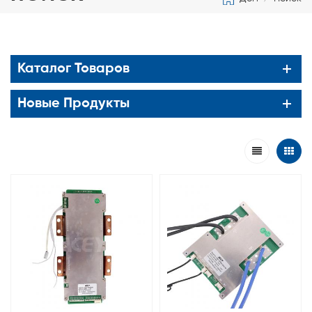
Каталог Товаров
Новые Продукты