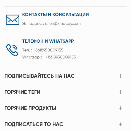
КОНТАКТЫ И КОНСУЛЬТАЦИИ
Эл. адрес :
allen@xmacey.com
ТЕЛЕФОН И WHATSAPP
Тел. :
+8618950009155
Whatsapp :
+8618950009155
ПОДПИСЫВАЙТЕСЬ НА НАС
ГОРЯЧИЕ ТЕГИ
ГОРЯЧИЕ ПРОДУКТЫ
ПОДПИСАТЬСЯ TO НАС