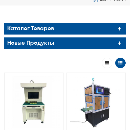
Каталог Товаров
Новые Продукты