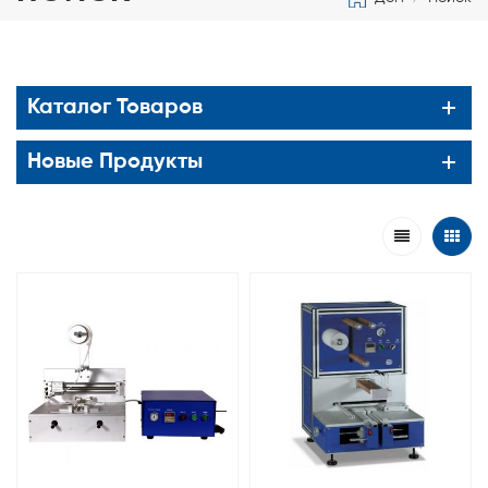
Каталог Товаров
Новые Продукты