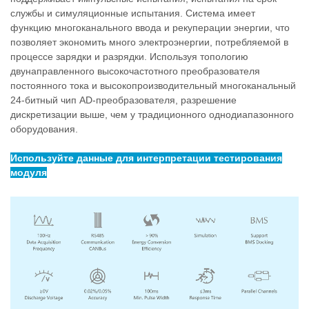
службы и симуляционные испытания. Система имеет
функцию многоканального ввода и рекуперации энергии, что
позволяет экономить много электроэнергии, потребляемой в
процессе зарядки и разрядки. Используя топологию
двунаправленного высокочастотного преобразователя
постоянного тока и высокопроизводительный многоканальный
24-битный чип AD-преобразователя, разрешение
дискретизации выше, чем у традиционного однодиапазонного
оборудования.
Используйте данные для интерпретации тестирования
модуля