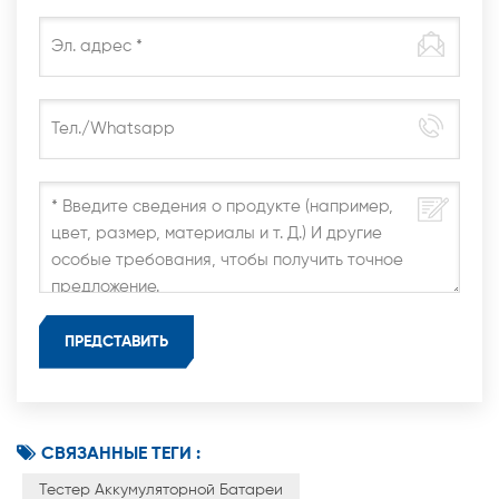
СВЯЗАННЫЕ ТЕГИ :
Тестер Аккумуляторной Батареи