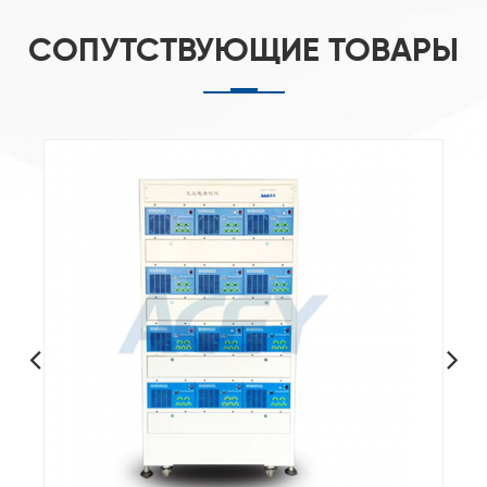
СОПУТСТВУЮЩИЕ ТОВАРЫ