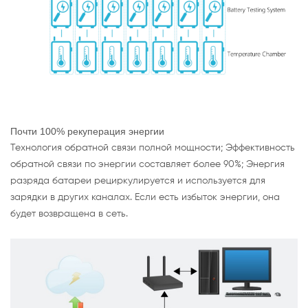
Почти 100% рекуперация энергии
Технология обратной связи полной мощности; Эффективность
обратной связи по энергии составляет более 90%; Энергия
разряда батареи рециркулируется и используется для
зарядки в других каналах. Если есть избыток энергии, она
будет возвращена в сеть.