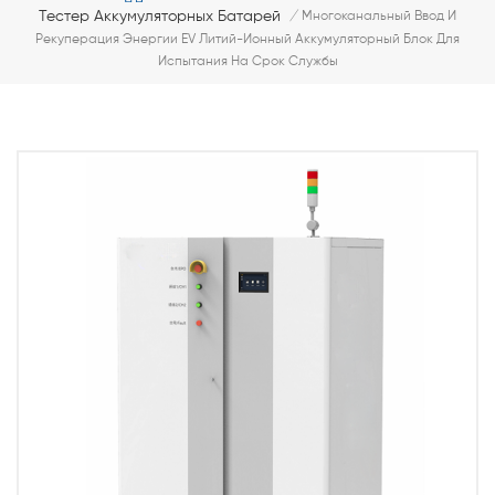
Тестер Аккумуляторных Батарей
/
Многоканальный Ввод И
Рекуперация Энергии EV Литий-Ионный Аккумуляторный Блок Для
Испытания На Срок Службы