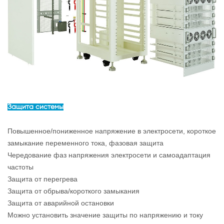
Защита системы
Повышенное/пониженное напряжение в электросети, короткое
замыкание переменного тока, фазовая защита
Чередование фаз напряжения электросети и самоадаптация
частоты
Защита от перегрева
Защита от обрыва/короткого замыкания
Защита от аварийной остановки
Можно установить значение защиты по напряжению и току