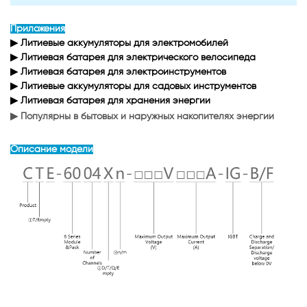
Приложения
▶ Литиевые аккумуляторы для электромобилей
▶
Литиевая батарея для электрического велосипеда
▶
Литиевая батарея для электроинструментов
▶
Литиевые аккумуляторы для садовых инструментов
▶
Литиевая батарея для хранения энергии
▶
Популярны в бытовых и наружных накопителях энергии
Описание модели