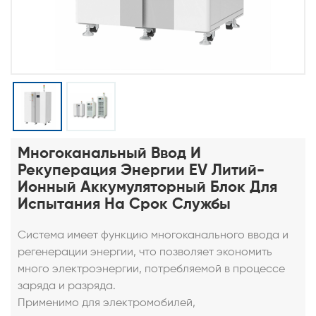
Многоканальный Ввод И
Рекуперация Энергии EV Литий-
Ионный Аккумуляторный Блок Для
Испытания На Срок Службы
Система имеет функцию многоканального ввода и
регенерации энергии, что позволяет экономить
много электроэнергии, потребляемой в процессе
заряда и разряда.
Применимо для электромобилей,