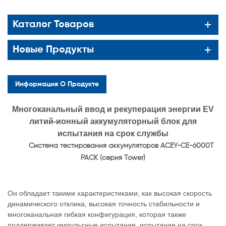
Каталог Товаров
Новые Продукты
Информация О Продукте
Многоканальный ввод и рекуперация энергии EV
литий-ионный аккумуляторный блок для
испытания на срок службы
Система тестирования аккумуляторов ACEY-CE-6000T
PACK (серия Tower)
Он обладает такими характеристиками, как высокая скорость
динамического отклика, высокая точность стабильности и
многоканальная гибкая конфигурация, которая также
поддерживает импульсные испытания, испытания на срок