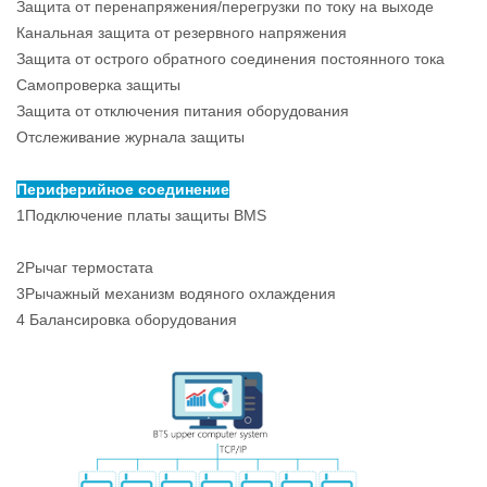
Защита от перенапряжения/перегрузки по току на выходе
Канальная защита от резервного напряжения
Защита от острого обратного соединения постоянного тока
Самопроверка защиты
Защита от отключения питания оборудования
Отслеживание журнала защиты
Периферийное соединение
1Подключение платы защиты BMS
2Рычаг термостата
3Рычажный механизм водяного охлаждения
4 Балансировка оборудования