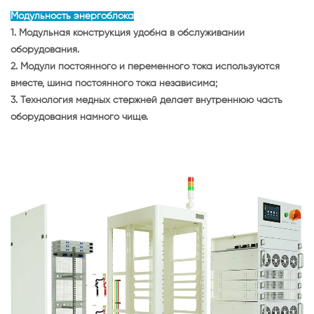
Модульность энергоблока
1. Модульная конструкция удобна в обслуживании
оборудования.
2. Модули постоянного и переменного тока используются
вместе, шина постоянного тока независима;
3. Технология медных стержней делает внутреннюю часть
оборудования намного чище.