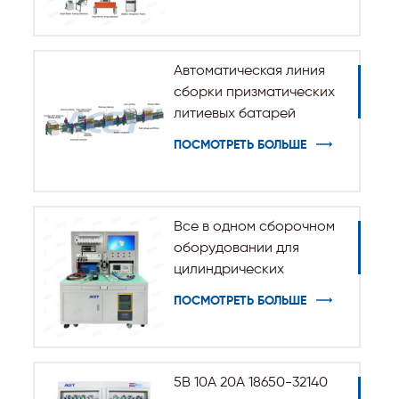
33140
Автоматическая линия
сборки призматических
литиевых батарей
ПОСМОТРЕТЬ БОЛЬШЕ
Все в одном сборочном
оборудовании для
цилиндрических
аккумуляторных батарей
ПОСМОТРЕТЬ БОЛЬШЕ
5В 10А 20А 18650-32140