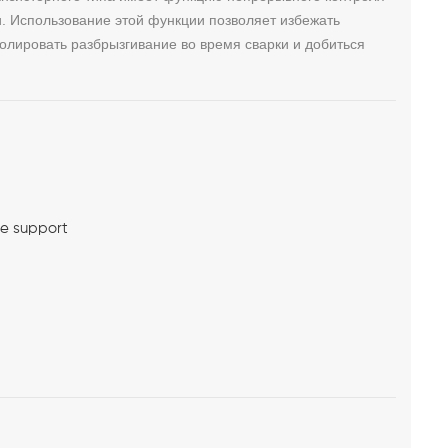
. Использование этой функции позволяет избежать
ролировать разбрызгивание во время сварки и добиться
me support