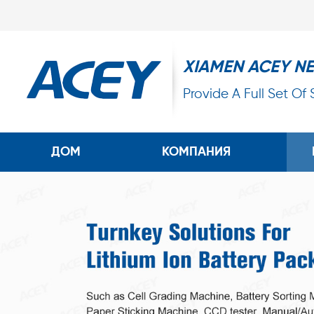
XIAMEN ACEY N
Provide A Full Set Of
ДОМ
КОМПАНИЯ