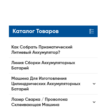
Каталог Товаров
Как Собрать Призматический
Литиевый Аккумулятор?
Линия Сборки Аккумуляторных
Батарей
Машина Для Изготовления
Цилиндрических Аккумуляторных
Батарей
Лазер Сварка / Проволока
Склеивающая Машина