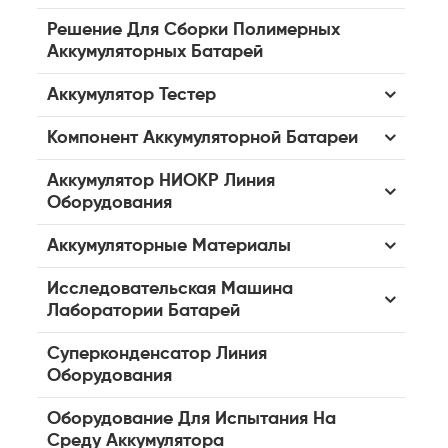
Решение Для Сборки Полимерных
Аккумуляторных Батарей
Аккумулятор Тестер
Компонент Аккумуляторной Батареи
Аккумулятор НИОКР Линия
Оборудования
Аккумуляторные Материалы
Исследовательская Машина
Лаборатории Батарей
Суперконденсатор Линия
Оборудования
Оборудование Для Испытания На
Среду Аккумулятора