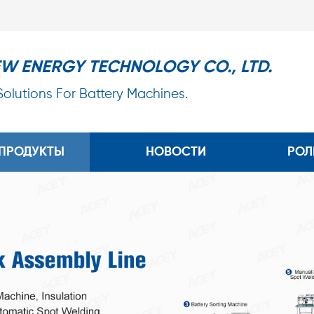
EW ENERGY TECHNOLOGY CO., LTD.
 Solutions For Battery Machines.
ПРОДУКТЫ
НОВОСТИ
РОЛ