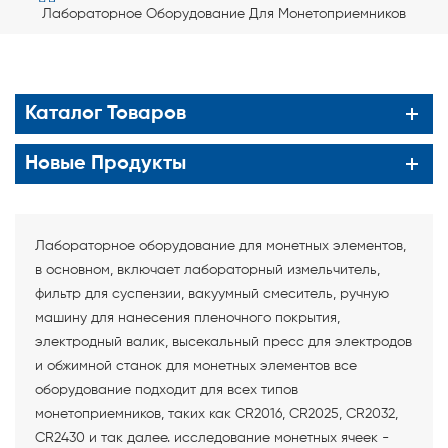
Лабораторное Оборудование Для Монетоприемников
Каталог Товаров
Новые Продукты
Лабораторное оборудование для монетных элементов,
в основном, включает лабораторный измельчитель,
фильтр для суспензии, вакуумный смеситель, ручную
машину для нанесения пленочного покрытия,
электродный валик, высекальный пресс для электродов
и обжимной станок для монетных элементов все
оборудование подходит для всех типов
монетоприемников, таких как CR2016, CR2025, CR2032,
CR2430 и так далее. исследование монетных ячеек -